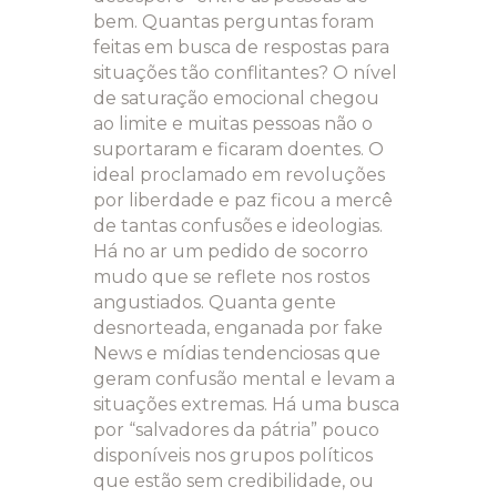
bem. Quantas perguntas foram
feitas em busca de respostas para
situações tão conflitantes? O nível
de saturação emocional chegou
ao limite e muitas pessoas não o
suportaram e ficaram doentes. O
ideal proclamado em revoluções
por liberdade e paz ficou a mercê
de tantas confusões e ideologias.
Há no ar um pedido de socorro
mudo que se reflete nos rostos
angustiados. Quanta gente
desnorteada, enganada por fake
News e mídias tendenciosas que
geram confusão mental e levam a
situações extremas. Há uma busca
por “salvadores da pátria” pouco
disponíveis nos grupos políticos
que estão sem credibilidade, ou