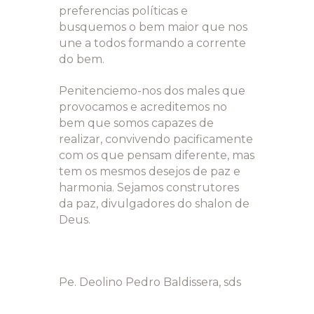
preferencias políticas e
busquemos o bem maior que nos
une a todos formando a corrente
do bem.
Penitenciemo-nos dos males que
provocamos e acreditemos no
bem que somos capazes de
realizar, convivendo pacificamente
com os que pensam diferente, mas
tem os mesmos desejos de paz e
harmonia. Sejamos construtores
da paz, divulgadores do shalon de
Deus.
Pe. Deolino Pedro Baldissera, sds