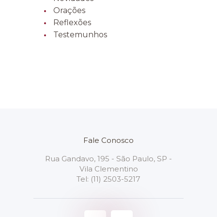
Orações
Reflexões
Testemunhos
Fale Conosco
Rua Gandavo, 195 - São Paulo, SP -
Vila Clementino
Tel:
(11) 2503-5217