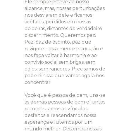
Ele sempre esteve ao nosso
alcance, mas, nossas perturbações
nos desviaram dele e ficamos
acéfalos, perdidos em nossas
doideiras, distantes do verdadeiro
discernimento. Queremos paz.
Paz, paz de espírito, paz que
revigore nossa mente e coração e
nos faça voltar à harmonia e ao
convívio social sem brigas, sem
ódios, sem rancores. Precisamos de
paz e é nisso que vamos agora nos
concentrar.
Você que é pessoa de bem, una-se
às demais pessoas de bem e juntos
reconstruamos os vínculos
desfeitos e reacendamos nossa
esperança e lutemos por um
mundo melhor. Deixemos nossas