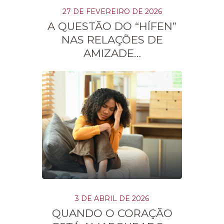
27 DE FEVEREIRO DE 2026
A QUESTÃO DO “HÍFEN”
NAS RELAÇÕES DE
AMIZADE…
3 DE ABRIL DE 2026
QUANDO O CORAÇÃO