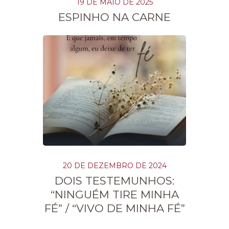
19 DE MAIO DE 2025
ESPINHO NA CARNE
20 DE DEZEMBRO DE 2024
DOIS TESTEMUNHOS:
“NINGUÉM TIRE MINHA
FÉ” / “VIVO DE MINHA FÉ”