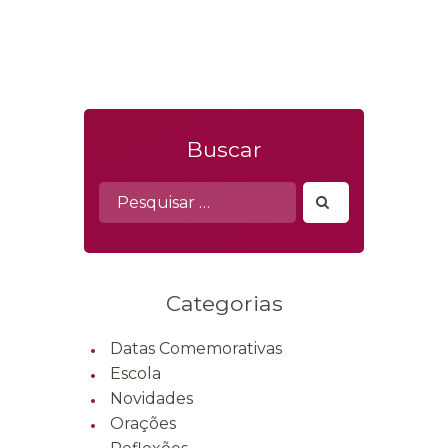
Buscar
Pesquisar
por:
Categorias
Datas Comemorativas
Escola
Novidades
Orações