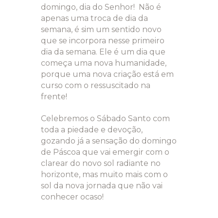
domingo, dia do Senhor! Não é
apenas uma troca de dia da
semana, é sim um sentido novo
que se incorpora nesse primeiro
dia da semana. Ele é um dia que
começa uma nova humanidade,
porque uma nova criação está em
curso com o ressuscitado na
frente!
Celebremos o Sábado Santo com
toda a piedade e devoção,
gozando já a sensação do domingo
de Páscoa que vai emergir com o
clarear do novo sol radiante no
horizonte, mas muito mais com o
sol da nova jornada que não vai
conhecer ocaso!