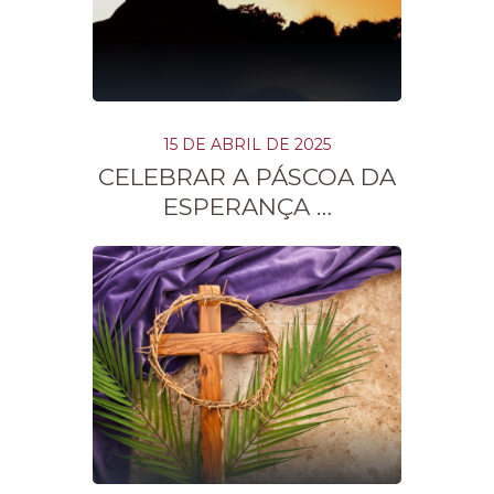
15 DE ABRIL DE 2025
CELEBRAR A PÁSCOA DA
ESPERANÇA …