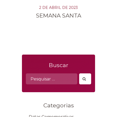
2 DE ABRIL DE 2023
SEMANA SANTA
Buscar
Pesquisar
por:
Categorias
Datas Comemorativas