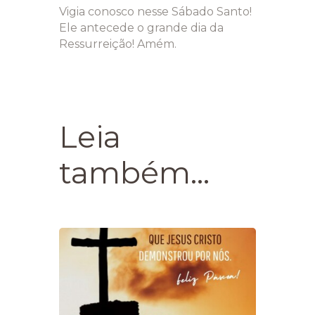
Vigia conosco nesse Sábado Santo!
Ele antecede o grande dia da
Ressurreição! Amém.
Leia
também...