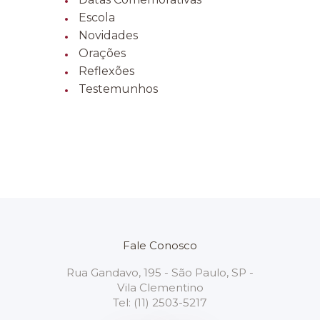
Escola
Novidades
Orações
Reflexões
Testemunhos
Fale Conosco
Rua Gandavo, 195 - São Paulo, SP -
Vila Clementino
Tel:
(11) 2503-5217