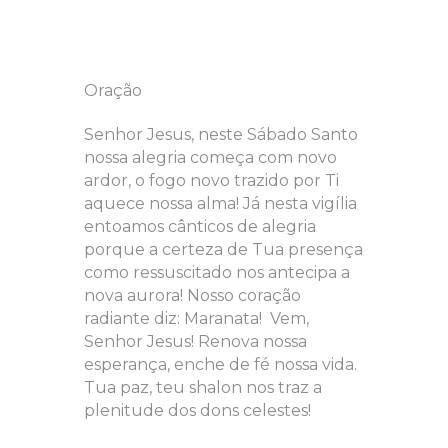
Oração
Senhor Jesus, neste Sábado Santo
nossa alegria começa com novo
ardor, o fogo novo trazido por Ti
aquece nossa alma! Já nesta vigília
entoamos cânticos de alegria
porque a certeza de Tua presença
como ressuscitado nos antecipa a
nova aurora! Nosso coração
radiante diz: Maranata! Vem,
Senhor Jesus! Renova nossa
esperança, enche de fé nossa vida.
Tua paz, teu shalon nos traz a
plenitude dos dons celestes!