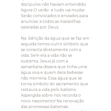
discípulos não haviam entendido.
Agora O verão e tudo vai mudar.
Serão convocados e enviados para
anunciar a todos as maravilhas
operadas por Deus.
Na bênção da água que se faz em
seguida temos outro símbolo que
se conecta diretamente com a
vida. Sem ela a vida não se
sustenta. Jesus já com a
samaritana dissera que tinha uma
água viva e quem dela bebesse
não morreria. Essa água que se
torna símbolo do sacramento que
restaura a vida pelo batismo.
Aspergida sobre nós recorda o
novo nascimento! Na renovação
das promessas batismais