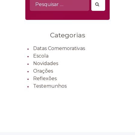
Pesquisar
por:
Categorias
Datas Comemorativas
Escola
Novidades
Orações
Reflexões
Testemunhos