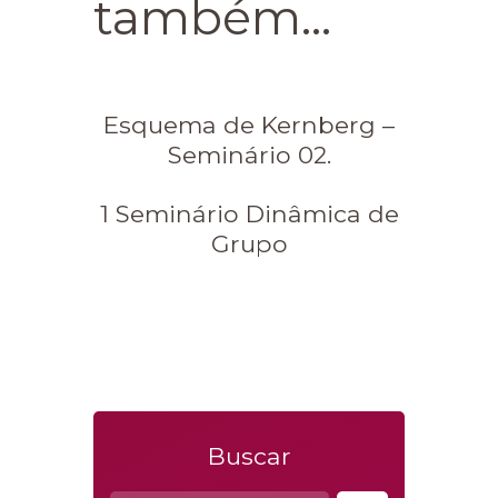
também...
Esquema de Kernberg –
Seminário 02.
1 Seminário Dinâmica de
Grupo
Buscar