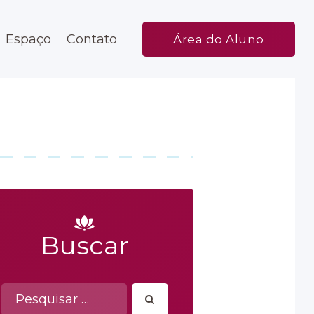
Espaço
Contato
Área do Aluno
Buscar
Pesquisar