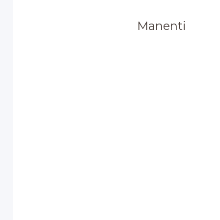
Manenti