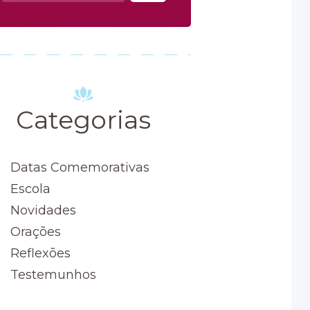
por:
Categorias
Datas Comemorativas
Escola
Novidades
Orações
Reflexões
Testemunhos