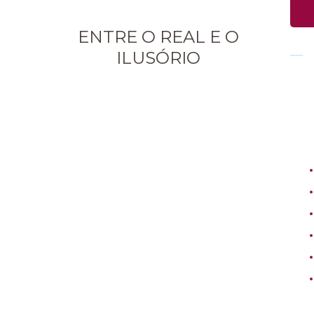
ENTRE O REAL E O
ILUSÓRIO