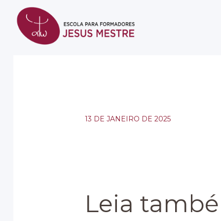
13 DE JANEIRO DE 2025
Leia també