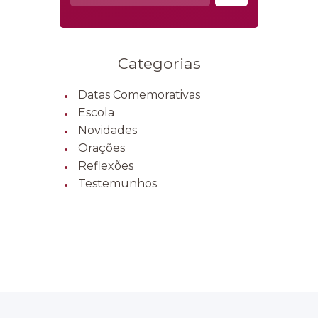
por:
Categorias
Datas Comemorativas
Escola
Novidades
Orações
Reflexões
Testemunhos