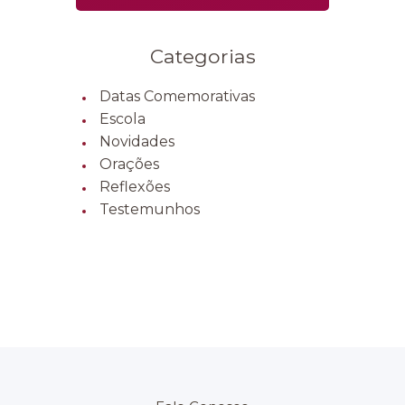
Categorias
Datas Comemorativas
Escola
Novidades
Orações
Reflexões
Testemunhos