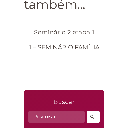
também...
Seminário 2 etapa 1
1 – SEMINÁRIO FAMÍLIA
Buscar
Pesquisar
por: