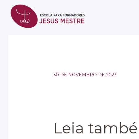
30 DE NOVEMBRO DE 2023
Leia també