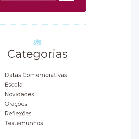
por:
Categorias
Datas Comemorativas
Escola
Novidades
Orações
Reflexões
Testemunhos