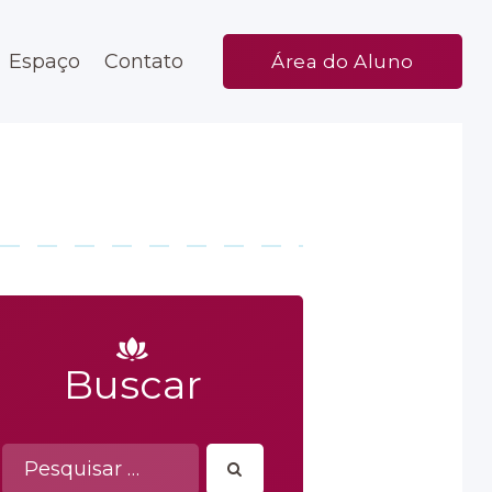
Espaço
Contato
Área do Aluno
Buscar
Pesquisar