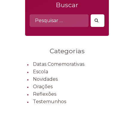
Buscar
Pesquisar
por:
Categorias
Datas Comemorativas
Escola
Novidades
Orações
Reflexões
Testemunhos