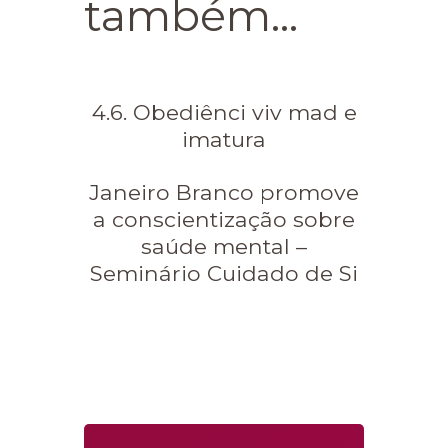
também...
4.6. Obediênci viv mad e
imatura
Janeiro Branco promove
a conscientização sobre
saúde mental –
Seminário Cuidado de Si