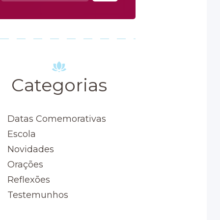
por:
Categorias
Datas Comemorativas
Escola
Novidades
Orações
Reflexões
Testemunhos