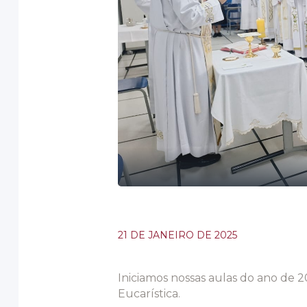
21 DE JANEIRO DE 2025
Iniciamos nossas aulas do ano de 2
Eucarística.