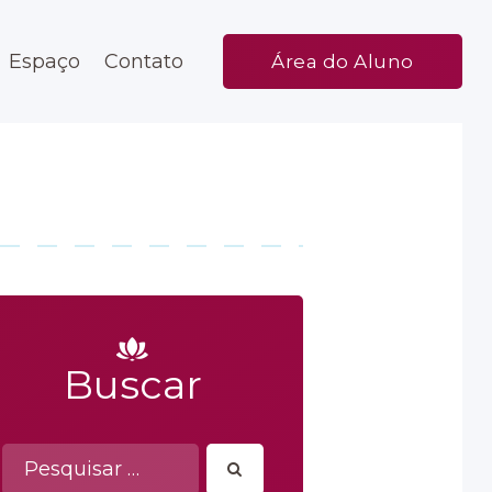
Espaço
Contato
Área do Aluno
Buscar
Pesquisar