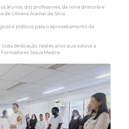
 alunos, dos professores, da nova diretoria e
 de Oliveira Alamar da Silva.
cos e práticos para o aproveitamento da
toda dedicação nestes anos que esteve a
a Formadores Jesus Mestre.