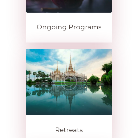
Ongoing Programs
Retreats