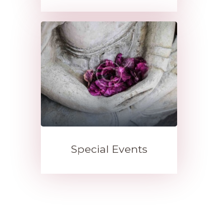
Special Events