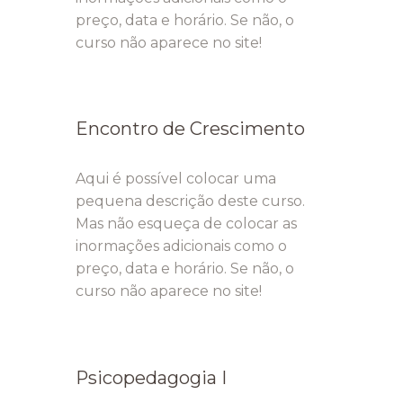
preço, data e horário. Se não, o
curso não aparece no site!
Encontro de Crescimento
Aqui é possível colocar uma
pequena descrição deste curso.
Mas não esqueça de colocar as
inormações adicionais como o
preço, data e horário. Se não, o
curso não aparece no site!
Psicopedagogia I