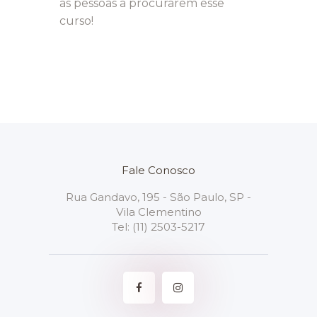
as pessoas a procurarem esse
curso!
Fale Conosco
Rua Gandavo, 195 - São Paulo, SP -
Vila Clementino
Tel:
(11) 2503-5217