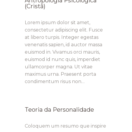
Antropologia Psicólogica
(Cristã)
Lorem ipsum dolor sit amet,
consectetur adipiscing elit. Fusce
at libero turpis. Integer egestas
venenatis sapien, id auctor massa
euismod in. Vivamus orci mauris,
euismod id nunc quis, imperdiet
ullamcorper magna. Ut vitae
maximus urna. Praesent porta
condimentum risus non…
Teoria da Personalidade
Coloquem um resumo que inspire