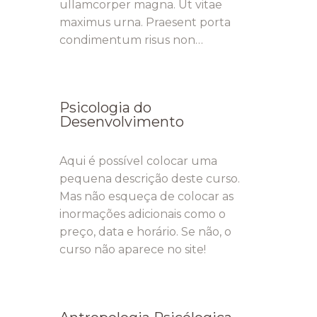
ullamcorper magna. Ut vitae
maximus urna. Praesent porta
condimentum risus non…
Psicologia do
Desenvolvimento
Aqui é possível colocar uma
pequena descrição deste curso.
Mas não esqueça de colocar as
inormações adicionais como o
preço, data e horário. Se não, o
curso não aparece no site!