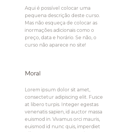
Aqui é possível colocar uma
pequena descrição deste curso.
Mas não esqueça de colocar as
inormações adicionais como o
preço, data e horário. Se não, o
curso não aparece no site!
Moral
Lorem ipsum dolor sit amet,
consectetur adipiscing elit. Fusce
at libero turpis. Integer egestas
venenatis sapien, id auctor massa
euismod in. Vivamus orci mauris,
euismod id nunc quis, imperdiet